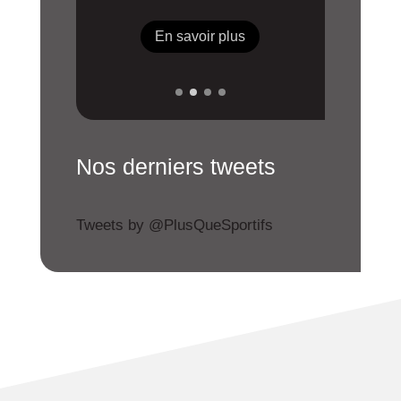
En savoir plus
Nos derniers tweets
Tweets by @PlusQueSportifs