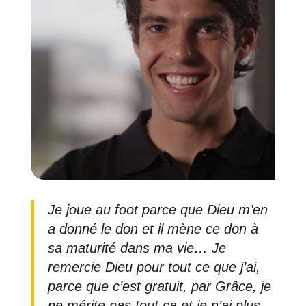
Je joue au foot parce que Dieu m’en
a donné le don et il mène ce don à
sa maturité dans ma vie… Je
remercie Dieu pour tout ce que j’ai,
parce que c’est gratuit, par Grâce, je
ne mérite pas tout ça et je n’ai plus