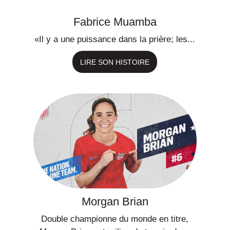
Fabrice Muamba
«Il y a une puissance dans la prière; les...
Morgan Brian
Double championne du monde en titre,