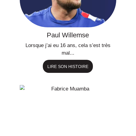
Paul Willemse
Lorsque j’ai eu 16 ans, cela s’est très
mal...