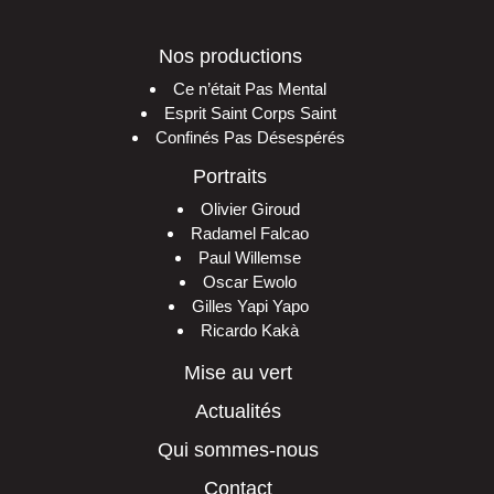
Nos productions
Ce n’était Pas Mental
Esprit Saint Corps Saint
Confinés Pas Désespérés
Portraits
Olivier Giroud
Radamel Falcao
Paul Willemse
Oscar Ewolo
Gilles Yapi Yapo
Ricardo Kakà
Mise au vert
Actualités
Qui sommes-nous
Contact