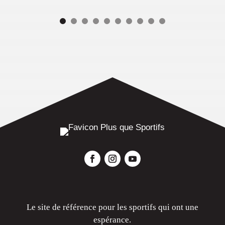
Le site de référence pour les sportifs qui ont une
espérance.