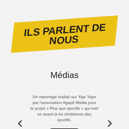
ILS PARLENT DE
NOUS
Médias
Un reportage réalisé sur Yapi Yapo
par l’association Agapé Média pour
le projet « Plus que sportifs » qui met
en avant la foi chrétienne des
sportifs.