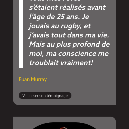
s’étaient réalisés avant
l’âge de 25 ans. Je
jouais au rugby, et
j’avais tout dans ma vie.
Mais au plus profond de
moi, ma conscience me
troublait vraiment!
Euan Murray
Visualiser son témoignage