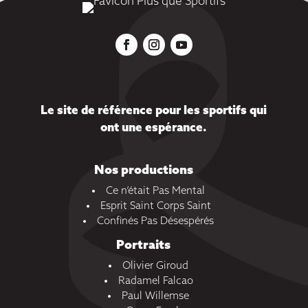
Le site de référence pour les sportifs qui
ont une espérance.
Nos productions
Ce n’était Pas Mental
Esprit Saint Corps Saint
Confinés Pas Désespérés
Portraits
Olivier Giroud
Radamel Falcao
Paul Willemse