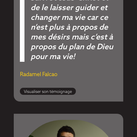
de le laisser guider et
changer ma vie car ce
n’est plus à propos de
mes désirs mais c’est à
propos du plan de Dieu
pour ma vie!
Radamel Falcao
Visualiser son témoignage