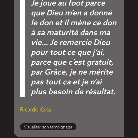
Je joue au foot parce
que Dieu m’en a donné
le don et il mène ce don
à sa maturité dans ma
vie… Je remercie Dieu
pour tout ce que j’ai,
parce que c’est gratuit,
par Grâce, je ne mérite
pas tout ça et je n’ai
plus besoin de résultat.
Ricardo Kaka
Visualiser son témoignage