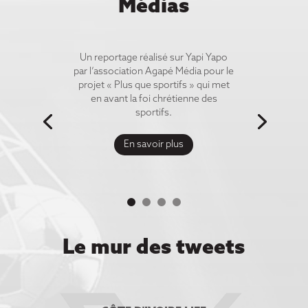
Médias
Un reportage réalisé sur Yapi Yapo
par l’association Agapé Média pour le
projet « Plus que sportifs » qui met
en avant la foi chrétienne des
sportifs.
En savoir plus
Le mur des tweets