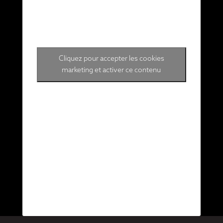
Cliquez pour accepter les cookies
marketing et activer ce contenu