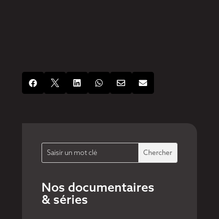






Nos documentaires
& séries