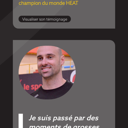
champion du monde HEAT
Visualiser son témoignage
Je suis passé par des
moments de grosses