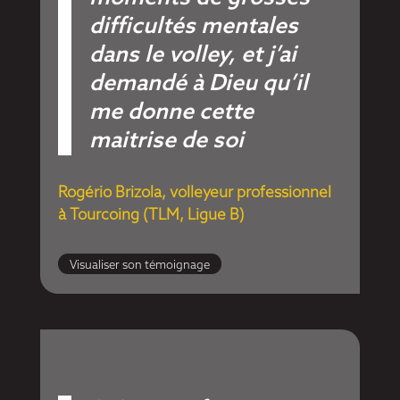
difficultés mentales
dans le volley, et j’ai
demandé à Dieu qu’il
me donne cette
maitrise de soi
Rogério Brizola, volleyeur professionnel
à Tourcoing (TLM, Ligue B)
Visualiser son témoignage