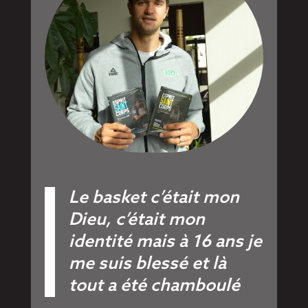
Le basket c’était mon
Dieu, c’était mon
identité mais à 16 ans je
me suis blessé et là
tout a été chamboulé