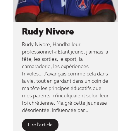
Rudy Nivore
Rudy Nivore, Handballeur
professionnel « Etant jeune, j’aimais la
fête, les sorties, le sport, la
camaraderie, les expériences
frivoles… J’avançais comme cela dans
la vie, tout en gardant dans un coin de
ma tête les principes éducatifs que
mes parents m’inculquaient selon leur
foi chrétienne. Malgré cette jeunesse
désorientée, influencée par…
Lire l'article