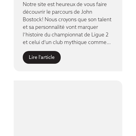
Notre site est heureux de vous faire
découvrir le parcours de John
Bostock! Nous croyons que son talent
et sa personnalité vont marquer
l’histoire du championnat de Ligue 2
et celui d’un club mythique comme…
Lire l'article