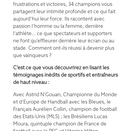
frustrations et victoires, 34 champions vous
partagent leur intimité profonde et ce qui fait
aujourd’hui leur force. Ils racontent avec
passion l’homme ou la femme, derrière
l’athlète… ce que spectateurs et supporters
ne font qu’effleurer derrière leur écran ou au
stade. Comment ont-ils réussi à devenir plus
que vainqueurs ?
C’est ce que vous découvrirez en lisant les
témoignages inédits de sportifs et entraîneurs
de haut niveau :
Avec Astrid N’Gouan, Championne du Monde
et d’Europe de Handball avec les Bleues, le
Français Aurélien Collin, champion de football
des Etats-Unis (MLS) ; les Brésiliens Lucas
Moura, quintuple champion de France de