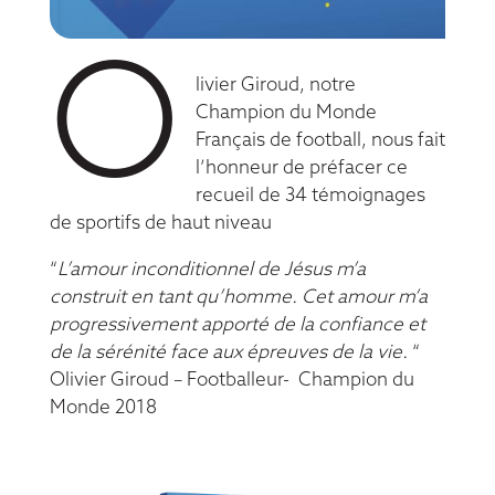
O
livier Giroud, notre
Champion du Monde
Français de football, nous fait
l’honneur de préfacer ce
recueil de 34 témoignages
de sportifs de haut niveau
“
L’amour inconditionnel de Jésus m’a
construit en tant qu’homme. Cet amour m’a
progressivement apporté de la confiance et
de la sérénité face aux épreuves de la vie.
“
Olivier Giroud – Footballeur- Champion du
Monde 2018