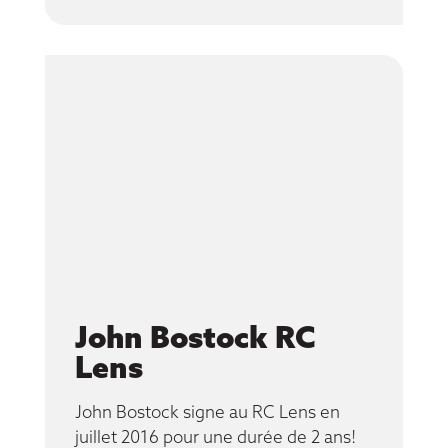
John Bostock RC
Lens
John Bostock signe au RC Lens en
juillet 2016 pour une durée de 2 ans!