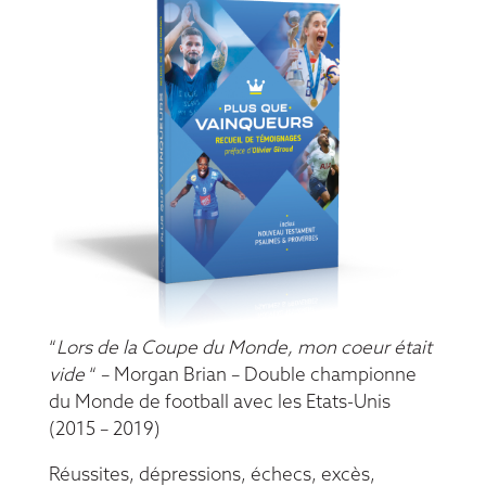
“
Lors de la Coupe du Monde, mon coeur était
vide
“ – Morgan Brian – Double championne
du Monde de football avec les Etats-Unis
(2015 – 2019)
Réussites, dépressions, échecs, excès,