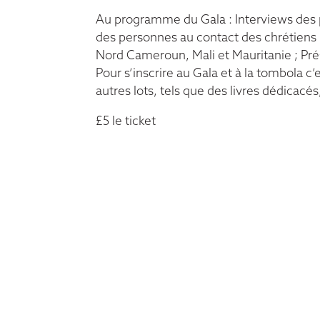
Au programme du Gala : Interviews des p
des personnes au contact des chrétiens 
Nord Cameroun, Mali et Mauritanie ; Pré
Pour s’inscrire au Gala et à la tombola c
autres lots, tels que des livres dédicacés
£5 le ticket