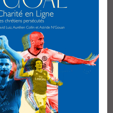
Youtube