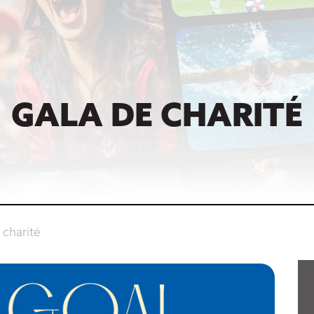
GALA DE CHARITÉ
 charité