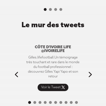
Le mur des tweets
CÔTE D'IVOIRE LIFE
@IVOIRELIFE
Gilles.lifefootball.Un témoignage
très touchant et rare dans le monde
du football professionnel :
découvrez Gilles Yapi Yapo et son
retour
Voir le Tweet