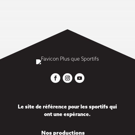
Le site de référence pour les sportifs qui
ont une espérance.
Nos productions