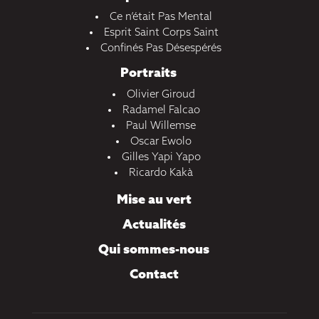
Ce n’était Pas Mental
Esprit Saint Corps Saint
Confinés Pas Désespérés
Portraits
Olivier Giroud
Radamel Falcao
Paul Willemse
Oscar Ewolo
Gilles Yapi Yapo
Ricardo Kakà
Mise au vert
Actualités
Qui sommes-nous
Contact