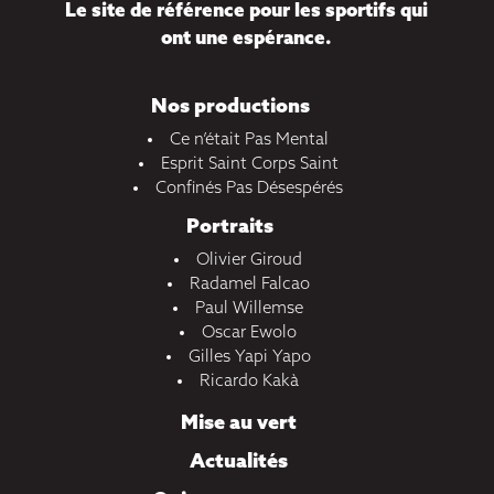
Le site de référence pour les sportifs qui
ont une espérance.
Nos productions
Ce n’était Pas Mental
Esprit Saint Corps Saint
Confinés Pas Désespérés
Portraits
Olivier Giroud
Radamel Falcao
Paul Willemse
Oscar Ewolo
Gilles Yapi Yapo
Ricardo Kakà
Mise au vert
Actualités