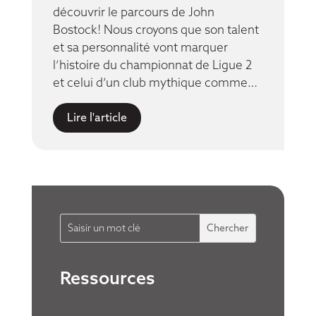
découvrir le parcours de John
Bostock! Nous croyons que son talent
et sa personnalité vont marquer
l’histoire du championnat de Ligue 2
et celui d’un club mythique comme…
Lire l'article
Ressources