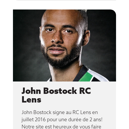
John Bostock RC
Lens
John Bostock signe au RC Lens en
juillet 2016 pour une durée de 2 ans!
Notre site est heureux de vous faire