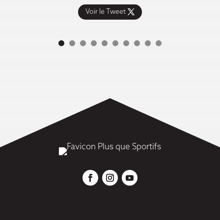
Voir le Tweet