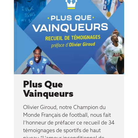
Plus Que
Vainqueurs
Olivier Giroud, notre Champion du
Monde Français de football, nous fait
l’honneur de préfacer ce recueil de 34
témoignages de sportifs de haut