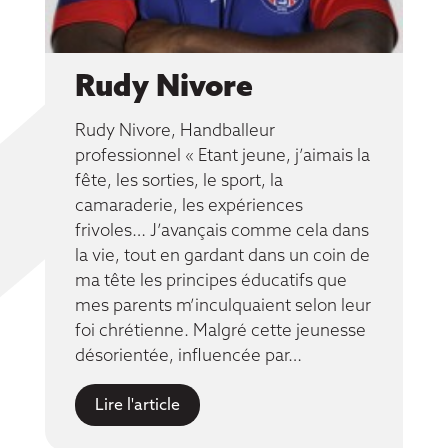
Rudy Nivore
Rudy Nivore, Handballeur
professionnel « Etant jeune, j’aimais la
fête, les sorties, le sport, la
camaraderie, les expériences
frivoles… J’avançais comme cela dans
la vie, tout en gardant dans un coin de
ma tête les principes éducatifs que
mes parents m’inculquaient selon leur
foi chrétienne. Malgré cette jeunesse
désorientée, influencée par…
Lire l'article