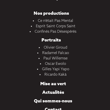
Nos productions
Ce n’était Pas Mental
Esprit Saint Corps Saint
Confinés Pas Désespérés
Portraits
Olivier Giroud
Radamel Falcao
Paul Willemse
Oscar Ewolo
Gilles Yapi Yapo
Ricardo Kakà
Mise au vert
Actualités
Qui sommes-nous
Contact