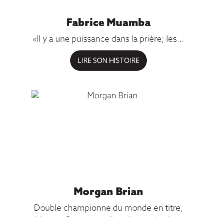
Fabrice Muamba
«Il y a une puissance dans la prière; les...
Morgan Brian
Double championne du monde en titre,