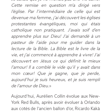
Cette remise en question m’a dirigé vers
l’église. Par l’intermédiaire de celle qui est
devenue ma femme, j’ai découvert les églises
protestantes évangéliques, moi qui étais
catholique non pratiquant. J’avais soif d’en
apprendre plus sur Dieu! J’ai demandé à un
pasteur de l’aide pour me guider dans la
lecture de la Bible. La Bible est le livre de la
vie, et j’ai commencé à apprendre à vivre! J’ai
découvert en Jésus ce qui définit le mieux
l’amour! Il a comblé le vide qu’il y avait dans
mon cœur! Que je gagne, que je perde,
aujourd’hui je suis heureux, et je suis rempli
de l’amour de Dieu
.»
Aujourd’hui, Aurélien Collin évolue aux New-
York Red Bulls, après avoir évoluer à Orlando
aux cotés de l’ancien ballon d’or, Ricardo Kakà