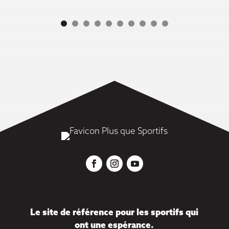
Le site de référence pour les sportifs qui
ont une espérance.