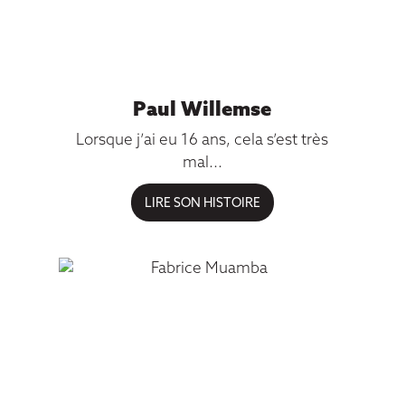
Paul Willemse
Lorsque j’ai eu 16 ans, cela s’est très
mal...