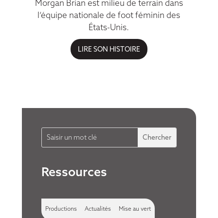
Morgan Brian est milieu de terrain dans
l’équipe nationale de foot féminin des
États-Unis.
Ressources
Productions
Actualités
Mise au vert