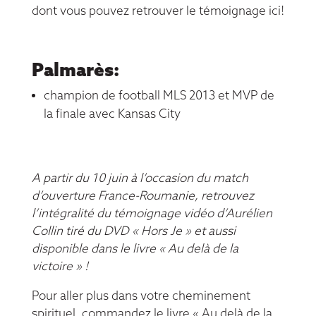
dont vous pouvez retrouver le témoignage
ici
!
Palmarès:
champion de football MLS 2013 et MVP de
la finale avec Kansas City
A partir du 10 juin à l’occasion du match
d’ouverture France-Roumanie, retrouvez
l’intégralité du témoignage vidéo d’Aurélien
Collin tiré du DVD
« Hors Je »
et aussi
disponible dans le livre
« Au delà de la
victoire »
!
Pour aller plus dans votre cheminement
spirituel, commandez le livre
« Au delà de la