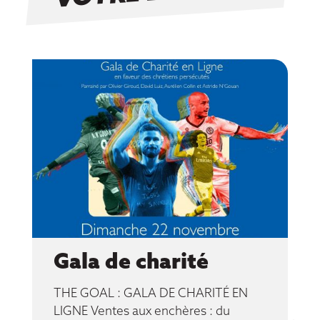
Gala de charité
THE GOAL : GALA DE CHARITÉ EN
LIGNE Ventes aux enchères : du