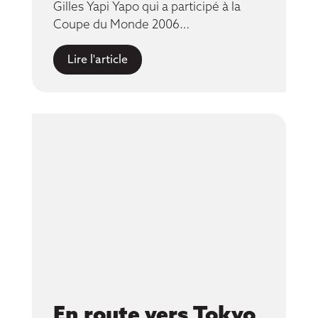
Gilles Yapi Yapo qui a participé à la
Coupe du Monde 2006…
Lire l'article
En route vers Tokyo