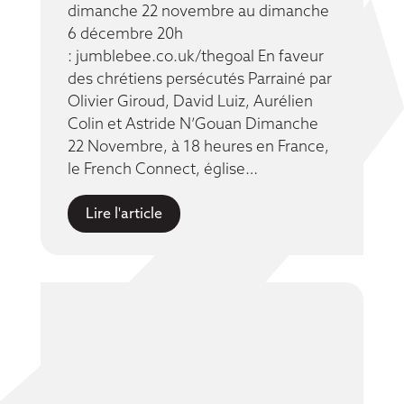
dimanche 22 novembre au dimanche
6 décembre 20h
: jumblebee.co.uk/thegoal En faveur
des chrétiens persécutés Parrainé par
Olivier Giroud, David Luiz, Aurélien
Colin et Astride N’Gouan Dimanche
22 Novembre, à 18 heures en France,
le French Connect, église…
Lire l'article