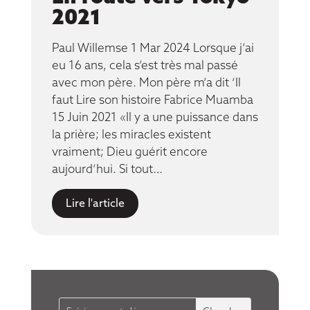
2021
Paul Willemse 1 Mar 2024 Lorsque j’ai
eu 16 ans, cela s’est très mal passé
avec mon père. Mon père m’a dit ‘Il
faut Lire son histoire Fabrice Muamba
15 Juin 2021 «Il y a une puissance dans
la prière; les miracles existent
vraiment; Dieu guérit encore
aujourd’hui. Si tout…
Lire l'article