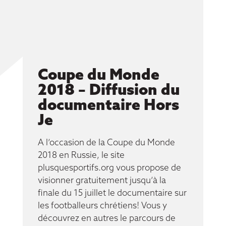
Coupe du Monde
2018 – Diffusion du
documentaire Hors
Je
A l’occasion de la Coupe du Monde
2018 en Russie, le site
plusquesportifs.org vous propose de
visionner gratuitement jusqu’à la
finale du 15 juillet le documentaire sur
les footballeurs chrétiens! Vous y
découvrez en autres le parcours de