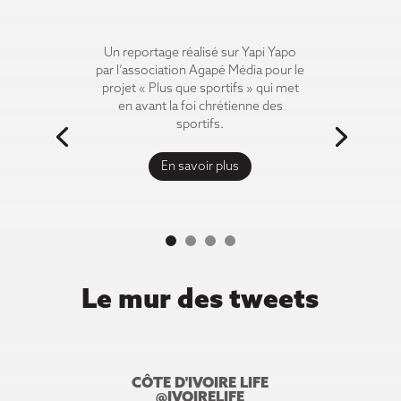
Un reportage réalisé sur Yapi Yapo
par l’association Agapé Média pour le
projet « Plus que sportifs » qui met
en avant la foi chrétienne des
sportifs.
En savoir plus
Le mur des tweets
CÔTE D'IVOIRE LIFE
@IVOIRELIFE