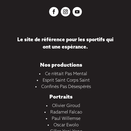
Le site de référence pour les sportifs qui
ont une espérance.
Nos productions
Ce n’était Pas Mental
Esprit Saint Corps Saint
Confinés Pas Désespérés
Portraits
Olivier Giroud
Radamel Falcao
Paul Willemse
Oscar Ewolo