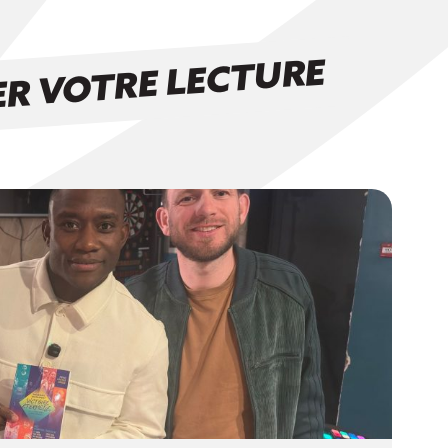
R VOTRE LECTURE