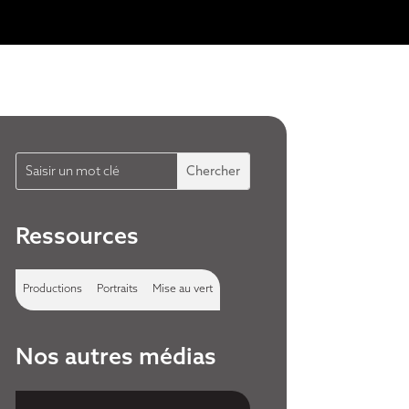
Ressources
Productions
Portraits
Mise au vert
Nos autres médias