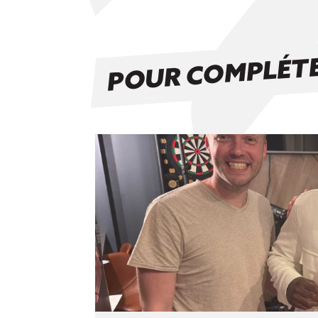
POUR COMPLÉTE