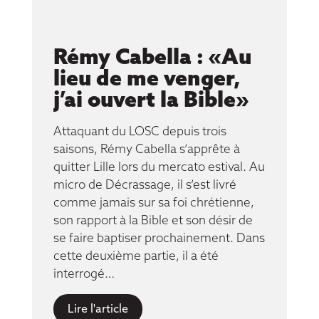
Rémy Cabella : «Au
lieu de me venger,
j’ai ouvert la Bible»
Attaquant du LOSC depuis trois
saisons, Rémy Cabella s’apprête à
quitter Lille lors du mercato estival. Au
micro de Décrassage, il s’est livré
comme jamais sur sa foi chrétienne,
son rapport à la Bible et son désir de
se faire baptiser prochainement. Dans
cette deuxième partie, il a été
interrogé…
Lire l'article