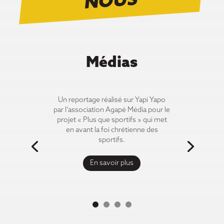
OUS
Médias
Un reportage réalisé sur Yapi Yapo
par l’association Agapé Média pour le
projet « Plus que sportifs » qui met
en avant la foi chrétienne des
sportifs.
En savoir plus