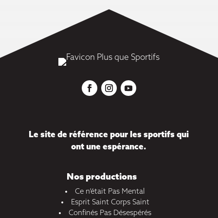
Le site de référence pour les sportifs qui
ont une espérance.
Nos productions
Ce n’était Pas Mental
Esprit Saint Corps Saint
Confinés Pas Désespérés