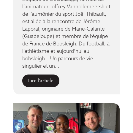
l’animateur Joffrey Vanhollemeersh et
de l’aumônier du sport Joël Thibault,
est allée à la rencontre de Jérôme
Laporal, originaire de Marie-Galante
(Guadeloupe) et membre de l’équipe
de France de Bobsleigh. Du football, à
l’athlétisme et aujourd’hui au
bobsleigh… Un parcours de vie
singulier et un…
Lire l'article