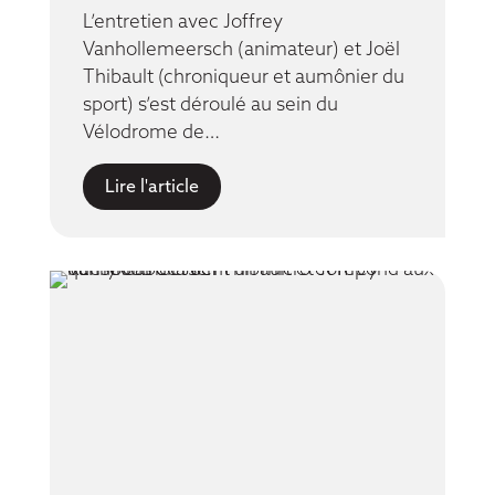
L’entretien avec Joffrey
Vanhollemeersch (animateur) et Joël
Thibault (chroniqueur et aumônier du
sport) s’est déroulé au sein du
Vélodrome de…
Lire l'article