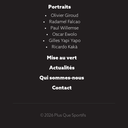
Portraits
Olivier Giroud
Radamel Falcao
Paul Willemse
Oscar Ewolo
Gilles Yapi Yapo
Ricardo Kakà
Mise au vert
Actualités
Qui sommes-nous
Contact
© 2026 Plus Que Sportifs