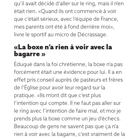
qu’il avait décidé d’aller sur le ring, mais il n’en
était rien. «Quand ils ont commencé à voir
que c’était sérieux, avec l’équipe de France,
mes parents ont été à fond derrière moi»,
livre le sportif au micro de Décrassage.
«La boxe n’a rien à voir avec la
bagarre »
Éduqué dans la foi chrétienne, la boxe n’a pas
forcément était une évidence pour lui. Il a en
effet pris conseil auprès de pasteurs et frères
de l’Église pour avoir leur regard sur la
pratique. «Ils m’ont dit que c’est plus
l’intention qui compte. Il ne faut pas aller sur
le ring avec l’intention de faire mal, et moi je
prends plus la boxe comme un jeu d’échecs.
Beaucoup de gens ne savent pas que ça n’a
rien à voir avec la bagarre, c’est vraiment de la