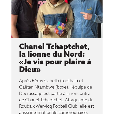
Chanel Tchaptchet,
la lionne du Nord:
«Je vis pour plaire à
Dieu»
Après Rémy Cabella (football) et
Gaëtan Ntambwe (boxe), l’équipe de
Décrassage est partie à la rencontre
de Chanel Tchaptchet. Attaquante du
Roubaix Wervicq Fooball Club, elle est
aussi internationale camerounaise.