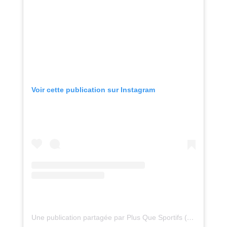
Voir cette publication sur Instagram
Une publication partagée par Plus Que Sportifs (@plusquesportifs)