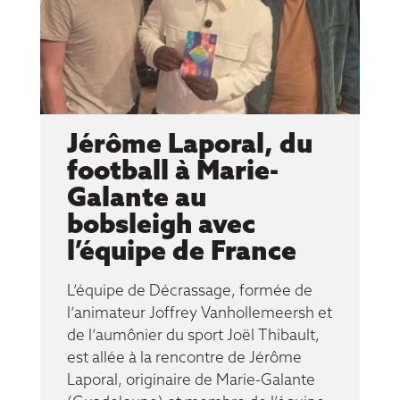
Jérôme Laporal, du
football à Marie-
Galante au
bobsleigh avec
l’équipe de France
L’équipe de Décrassage, formée de
l’animateur Joffrey Vanhollemeersh et
de l’aumônier du sport Joël Thibault,
est allée à la rencontre de Jérôme
Laporal, originaire de Marie-Galante