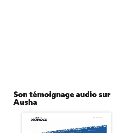
Son témoignage audio sur
Ausha