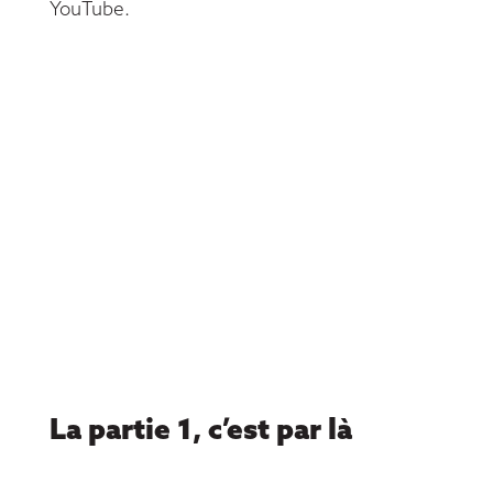
YouTube.
La partie 1, c’est par là