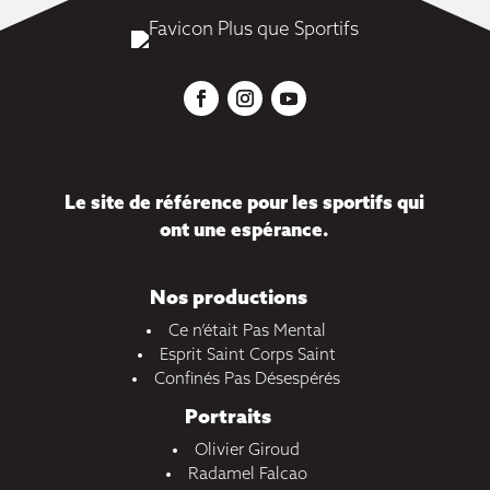
Le site de référence pour les sportifs qui
ont une espérance.
Nos productions
Ce n’était Pas Mental
Esprit Saint Corps Saint
Confinés Pas Désespérés
Portraits
Olivier Giroud
Radamel Falcao