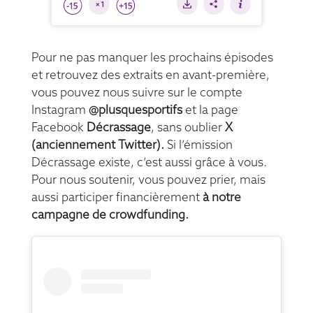
Pour ne pas manquer les prochains épisodes
et retrouvez des extraits en avant-première,
vous pouvez nous suivre sur le compte
Instagram
@plusquesportifs
et la page
Facebook
Décrassage
, sans oublier
X
(anciennement Twitter)
.
Si l’émission
Décrassage existe, c’est aussi grâce à vous.
Pour nous soutenir, vous pouvez prier, mais
aussi participer financièrement
à
notre
campagne de crowdfunding
.