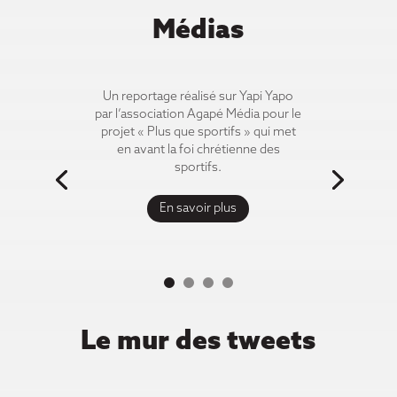
Médias
Un reportage réalisé sur Yapi Yapo
par l’association Agapé Média pour le
projet « Plus que sportifs » qui met
en avant la foi chrétienne des
sportifs.
En savoir plus
Le mur des tweets