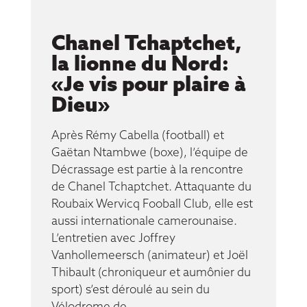
Chanel Tchaptchet,
la lionne du Nord:
«Je vis pour plaire à
Dieu»
Après Rémy Cabella (football) et
Gaëtan Ntambwe (boxe), l’équipe de
Décrassage est partie à la rencontre
de Chanel Tchaptchet. Attaquante du
Roubaix Wervicq Fooball Club, elle est
aussi internationale camerounaise.
L’entretien avec Joffrey
Vanhollemeersch (animateur) et Joël
Thibault (chroniqueur et aumônier du
sport) s’est déroulé au sein du